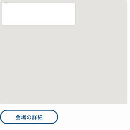
会場の詳細