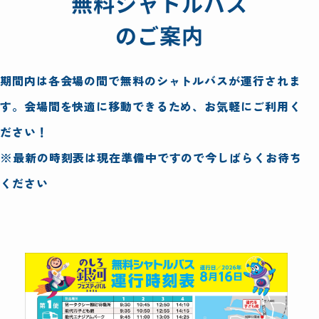
無料シャトルバス
のご案内
期間内は各会場の間で無料のシャトルバスが運行されま
す。会場間を快適に移動できるため、お気軽にご利用く
ださい！
※最新の時刻表は現在準備中ですので今しばらくお待ち
ください