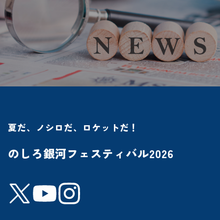
夏だ、ノシロだ、ロケットだ！
のしろ銀河フェスティバル2026