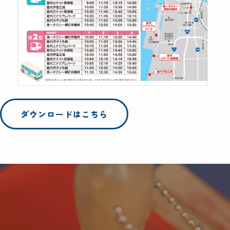
ダウンロードはこちら