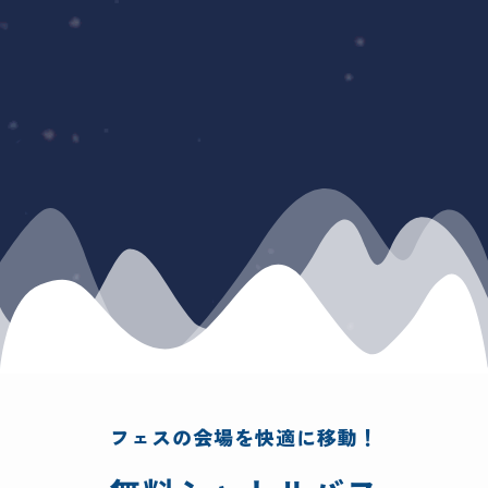
フェスの会場を快適に移動！