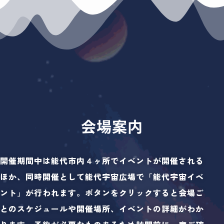
会場案内
開催期間中は能代市内４ヶ所でイベントが開催される
ほか、同時開催として能代宇宙広場で「能代宇宙イベ
ント」が行われます。ボタンをクリックすると会場ご
とのスケジュールや開催場所、イベントの詳細がわか