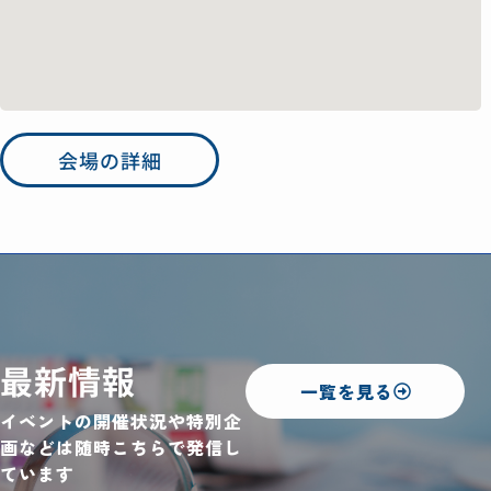
会場の詳細
最新情報
一覧を見る
イベントの開催状況や特別企
画などは随時こちらで発信し
ています