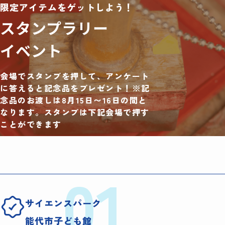
限定アイテムをゲットしよう！
スタンプラリー
イベント
会場でスタンプを押して、アンケート
に答えると記念品をプレゼント！※記
念品のお渡しは8月15日〜16日の間と
なります。スタンプは下記会場で押す
ことができます
01
サイエンスパーク
能代市子ども館