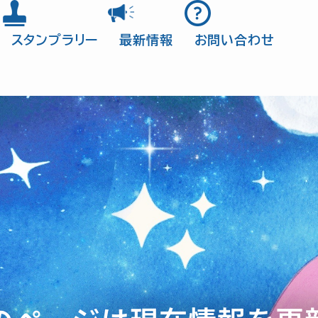
スタンプラリー
最新情報
お問い合わせ