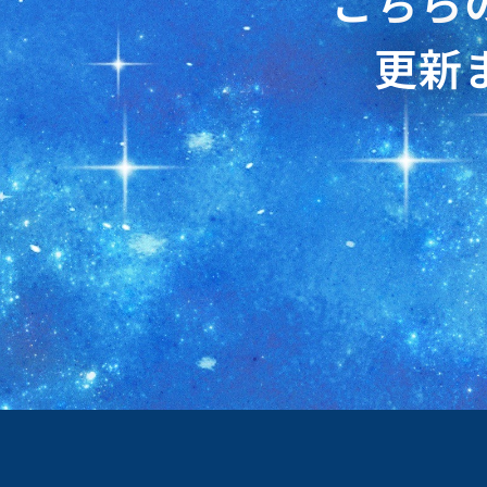
こちら
更新